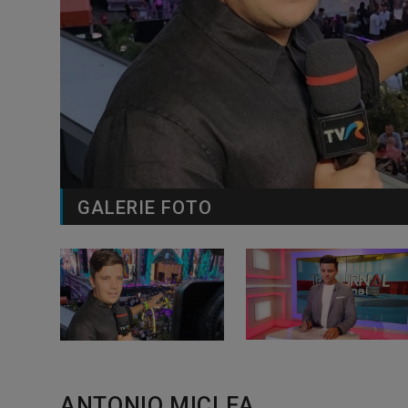
GALERIE FOTO
ANTONIO MICLEA