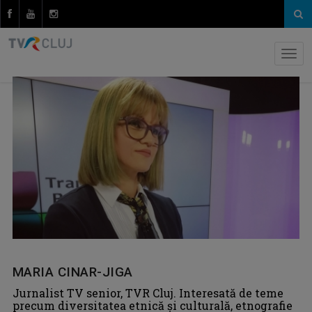
MARIA CINAR-JIGA
Jurnalist TV senior, TVR Cluj. Interesată de teme
precum diversitatea etnică şi culturală, etnografie