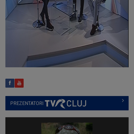
PREZENTATORI