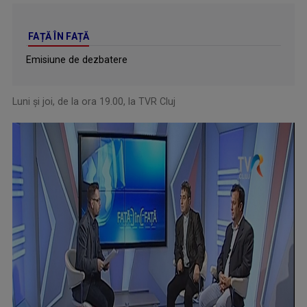
FAȚĂ ÎN FAȚĂ
Emisiune de dezbatere
Luni și joi, de la ora 19.00, la TVR Cluj