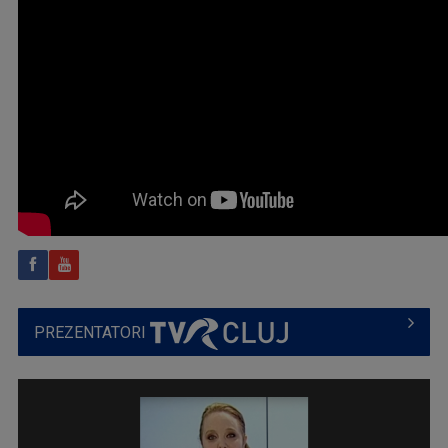
PREZENTATORI