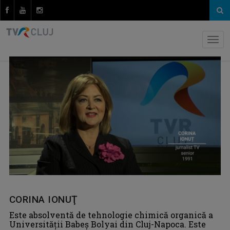
CORINA IONUŢ
Este absolventă de tehnologie chimică organică a
Universităţii Babeş Bolyai din Cluj-Napoca. Este