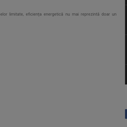
selor limitate, eficiența energetică nu mai reprezintă doar un