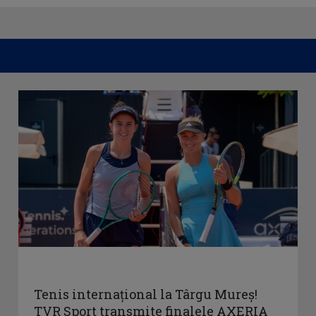
Tenis internațional la Târgu Mureș!
TVR Sport transmite finalele AXERIA