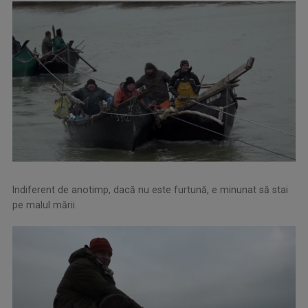
Indiferent de anotimp, dacă nu este furtună, e minunat să stai
pe malul mării.