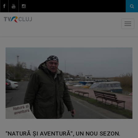
"NATURĂ ȘI AVENTURĂ", UN NOU SEZON.